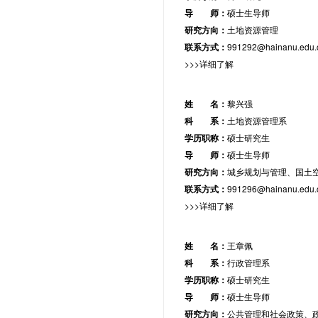
导 师：
硕士生导师
研究方向：
土地资源管理
联系方式：
991292@hainanu.edu.
>>>详细了解
姓 名：
黎兴强
科 系：
土地资源管理系
学历职称：
硕士研究生
导 师：
硕士生导师
研究方向：
城乡规划与管理、国土
联系方式：
991296@hainanu.edu.
>>>详细了解
姓 名：
王章佩
科 系：
行政管理系
学历职称：
硕士研究生
导 师：
硕士生导师
研究方向：
公共管理和社会政策、