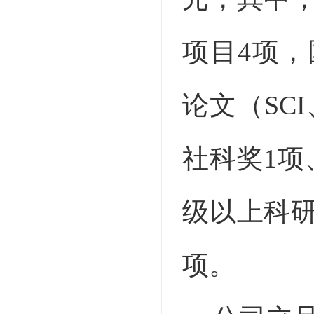
项目4项，
论文（SCI
社科奖1项
级以上科研
项。