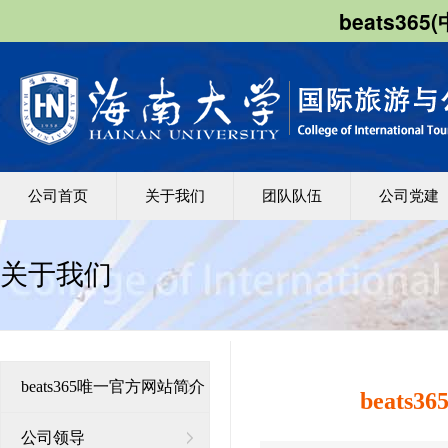
beats36
公司首页
关于我们
团队队伍
公司党建
关于我们
​beats365唯一官方网站简介
beat
公司领导