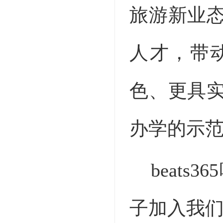
旅游新业
人才，带
色、更具
办学的示
beat
子加入我