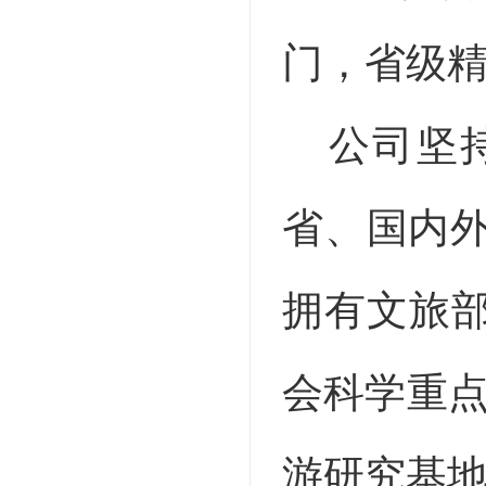
门，省级精
公司坚
省、国内
拥有
文旅部
会科学重点
游研究基地