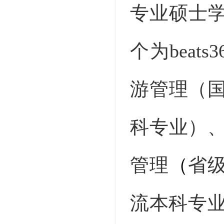
专业硕士学
个为bea
游管理（
科专业）
管理
（
省
流本科专