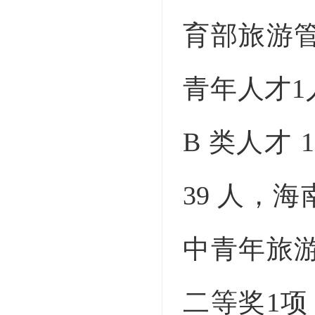
育部旅游
青年人才1
B 类人才
39 人，
中青年旅
二等奖1项