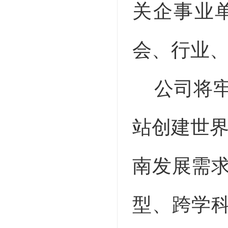
关企事业
会、行业
公司将牢
站创建世界
南发展需
型、跨学