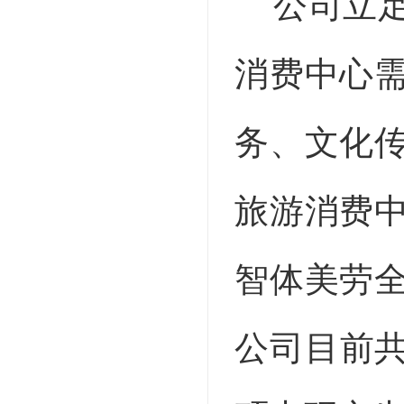
公司立
消费中心
务、文化
旅游消费
智体美劳
公司目前共