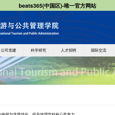
beats365(中国区)-唯一官方网站
公司党建
科学研究
人才招聘
国际交流
金申报与选题优化，提升地理学科核心竞争力