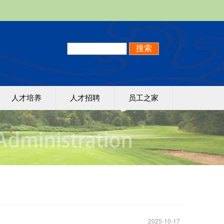
人才培养
人才招聘
员工之家
2025-10-17