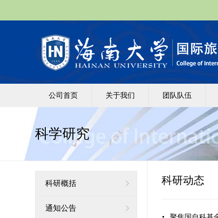
公司首页
关于我们
团队队伍
科学研究
科研动态
科研概括
通知公告
聚焦国自科基