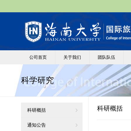
公司首页
关于我们
团队队伍
科学研究
科研概括
科研概括
通知公告