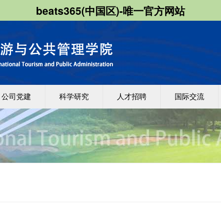
beats365(中国区)-唯一官方网站
公司党建
科学研究
人才招聘
国际交流