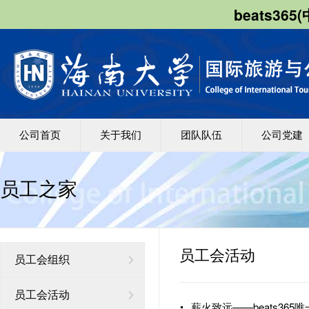
beats36
公司首页
关于我们
团队队伍
公司党建
员工之家
员工会活动
员工会组织
员工会活动
薪火致远——beats3