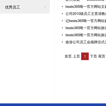
beats365唯一官方网
优秀员工
公司2010级员工王景清
记beats365唯一官方
beats365唯一官方网
beats365唯一官方
旅游公司员工会揭牌仪式
首页
上页
下页
尾页
1