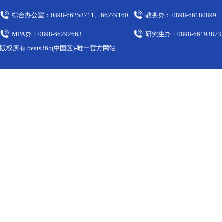
综合办公室：0898-66258711、66279160
教务办： 0898-66180899
MPA办：0898-66292663
研究生办：0898-66193873
版权所有 beats365(中国区)-唯一官方网站