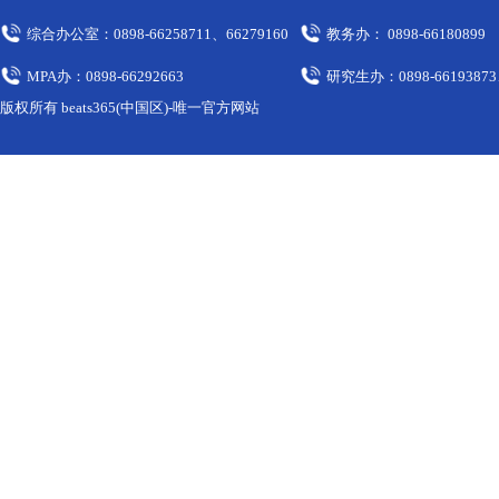
综合办公室：0898-66258711、66279160
教务办： 0898-66180899
MPA办：0898-66292663
研究生办：0898-66193873
版权所有 beats365(中国区)-唯一官方网站