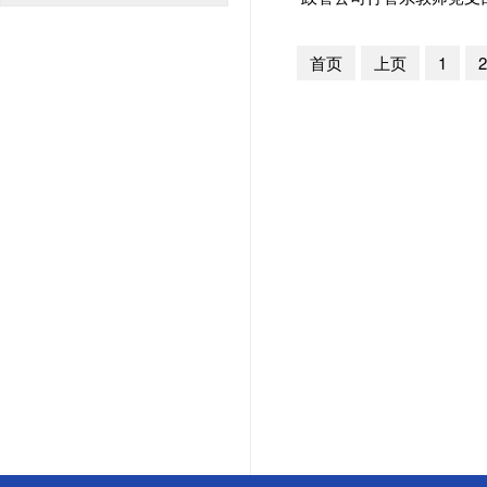
首页
上页
1
2