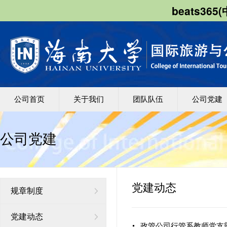
beats36
公司首页
关于我们
团队队伍
公司党建
公司党建
党建动态
规章制度
党建动态
政管公司行管系教师党支