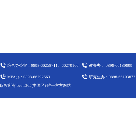
综合办公室：0898-66258711、66279160
教务办： 0898-66180899
MPA办：0898-66292663
研究生办：0898-66193873
版权所有 beats365(中国区)-唯一官方网站