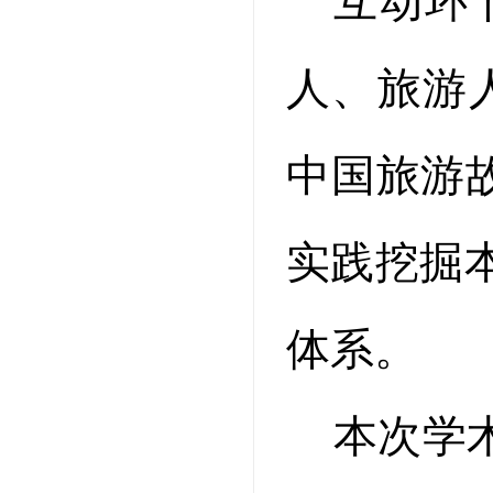
互动环
人、旅游
中国旅游故
实践挖掘
体系。
本次学