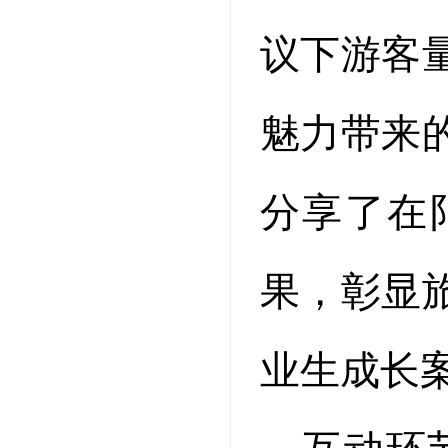
议下游客
魅力带来
分享了在
果，彰显
业生成长