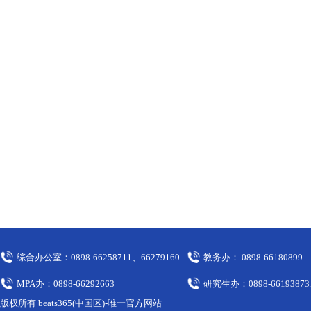
综合办公室：0898-66258711、66279160
教务办： 0898-66180899
MPA办：0898-66292663
研究生办：0898-66193873
版权所有 beats365(中国区)-唯一官方网站