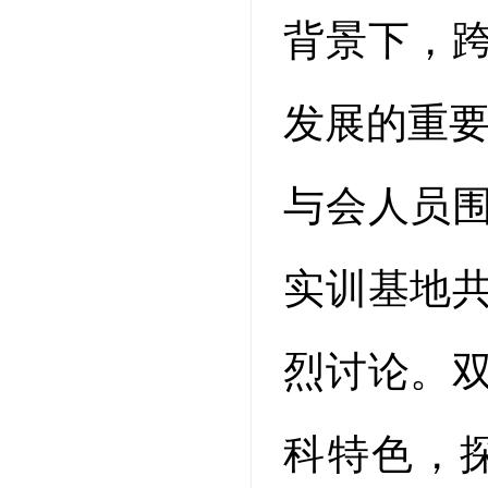
背景下，
发展的重
与会人员
实训基地
烈讨论。
科特色，