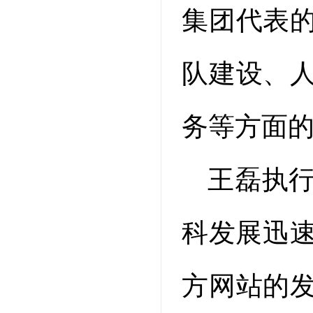
集团代表
队建设、
务等方面
王磊执行
科发展迅速
方网站的