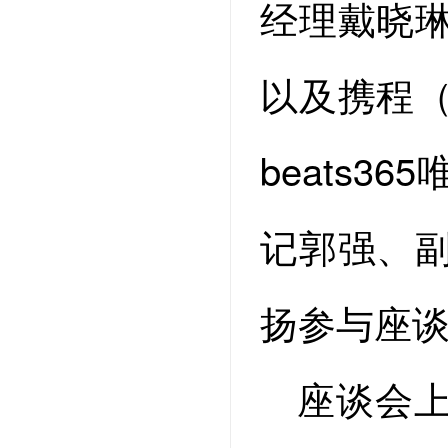
经理戴晓
以及携程
beats
记郭强、
扬参与座
座谈会