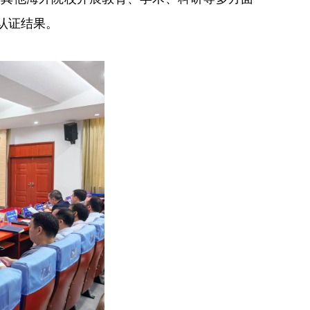
认证结果。