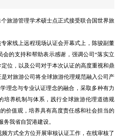
1个旅游管理学术硕士点正式接受联合国世界旅
审核专家线上远程现场认证会开幕式上，陈骏副董
证委员会的支持和帮助表示感谢，强调公司“落实立
学定位，以及公司对于本次认证的高度重视和鼎
次认证是对旅游公司将全球旅游伦理规范融入公司产
办学理念与专业认证理念的融合，采取多种有力
的培养机制与体系，践行全球旅游伦理道德规
”的价值观，培养具有高度责任感和社会担当的
服务我省自贸港建设。
过网络视频方式全方位开展审核认证工作，在线审核了