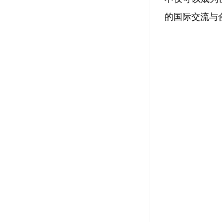
的国际交流与