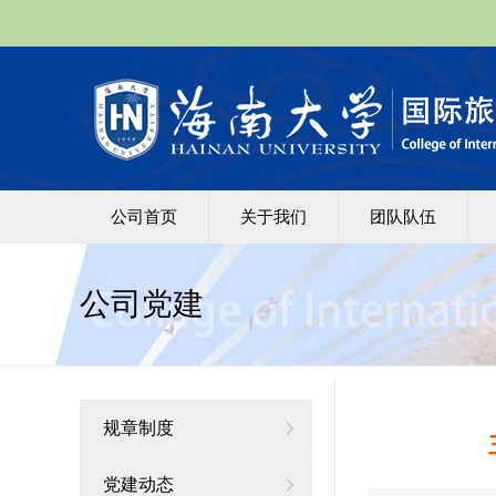
公司首页
关于我们
团队队伍
公司党建
规章制度
党建动态