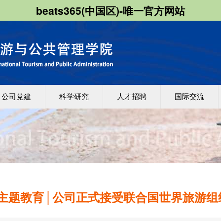
beats365(中国区)-唯一官方网站
公司党建
科学研究
人才招聘
国际交流
主题教育│公司正式接受联合国世界旅游组