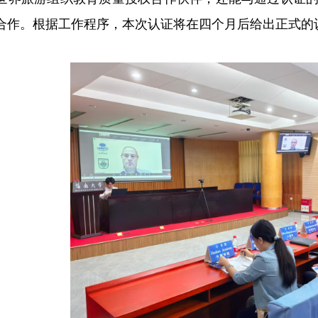
合作。根据工作程序，本次认证将在四个月后给出正式的