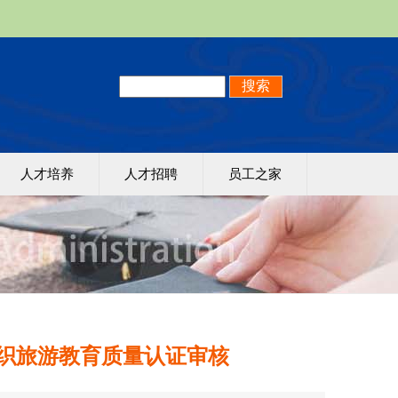
人才培养
人才招聘
员工之家
织旅游教育质量认证审核